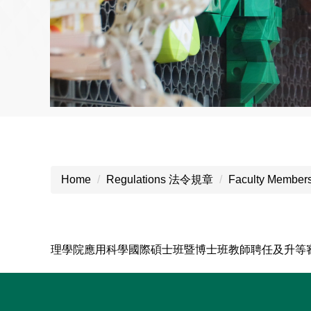
Home
Regulations 法令規章
Faculty Membe
理學院應用科學國際碩士班暨博士班教師聘任及升等審