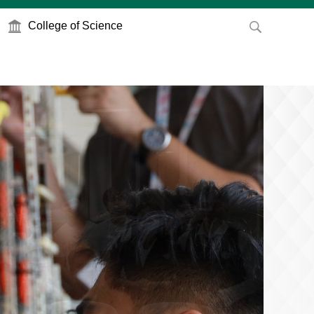
College of Science